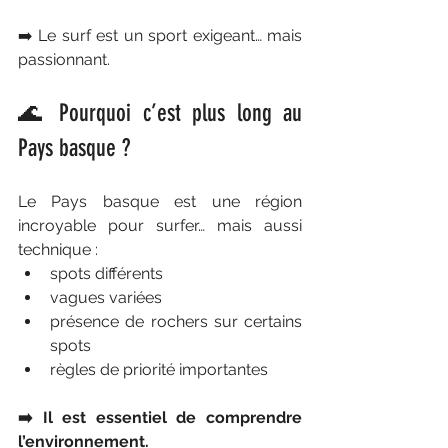
➡️ Le surf est un sport exigeant… mais 
passionnant.
🌊 Pourquoi c’est plus long au 
Pays basque ?
Le Pays basque est une région 
incroyable pour surfer… mais aussi 
technique :
spots différents
vagues variées
présence de rochers sur certains 
spots
règles de priorité importantes
➡️ Il est essentiel de comprendre 
l’environnement.