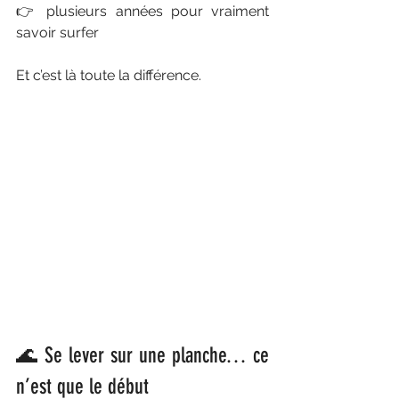
👉 plusieurs années pour vraiment 
savoir surfer
Et c’est là toute la différence.
🌊 Se lever sur une planche… ce 
n’est que le début