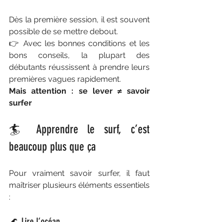
Dès la première session, il est souvent 
possible de se mettre debout.
👉 Avec les bonnes conditions et les 
bons conseils, la plupart des 
débutants réussissent à prendre leurs 
premières vagues rapidement.
Mais attention : se lever ≠ savoir 
surfer
🏄 Apprendre le surf, c’est 
beaucoup plus que ça
Pour vraiment savoir surfer, il faut 
maîtriser plusieurs éléments essentiels 
:
🌊 Lire l’océan