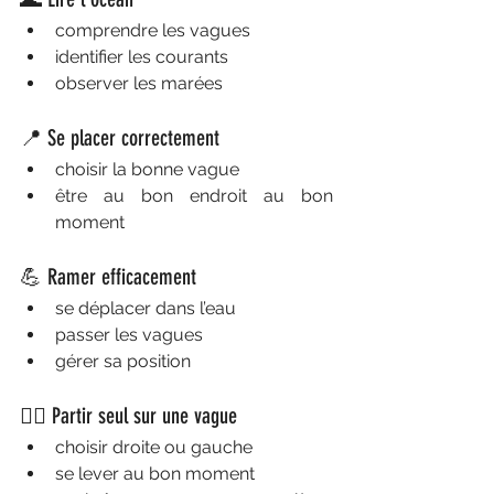
comprendre les vagues
identifier les courants
observer les marées
📍 Se placer correctement
choisir la bonne vague
être au bon endroit au bon 
moment
💪 Ramer efficacement
se déplacer dans l’eau
passer les vagues
gérer sa position
🏄‍♂️ Partir seul sur une vague
choisir droite ou gauche
se lever au bon moment