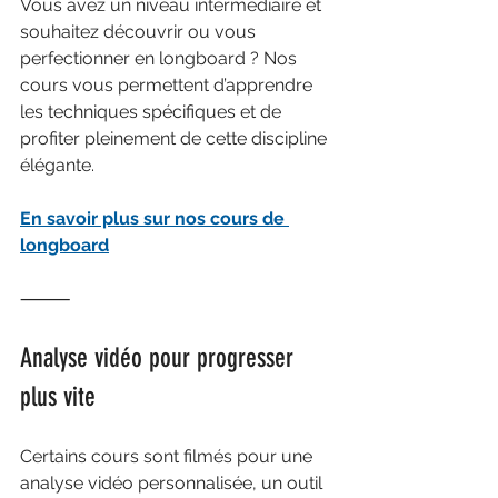
Vous avez un niveau intermédiaire et 
souhaitez découvrir ou vous 
perfectionner en longboard ? Nos 
cours vous permettent d’apprendre 
les techniques spécifiques et de 
profiter pleinement de cette discipline 
élégante.
En savoir plus sur nos cours de 
longboard
⸻
Analyse vidéo pour progresser 
plus vite
Certains cours sont filmés pour une 
analyse vidéo personnalisée, un outil 