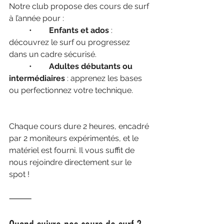
Notre club propose des cours de surf 
à l’année pour :
	•	
Enfants et ados 
: 
découvrez le surf ou progressez 
dans un cadre sécurisé.
	•	
Adultes débutants ou 
intermédiaires
 : apprenez les bases 
ou perfectionnez votre technique.
Chaque cours dure 2 heures, encadré 
par 2 moniteurs expérimentés, et le 
matériel est fourni. Il vous suffit de 
nous rejoindre directement sur le 
spot !
⸻