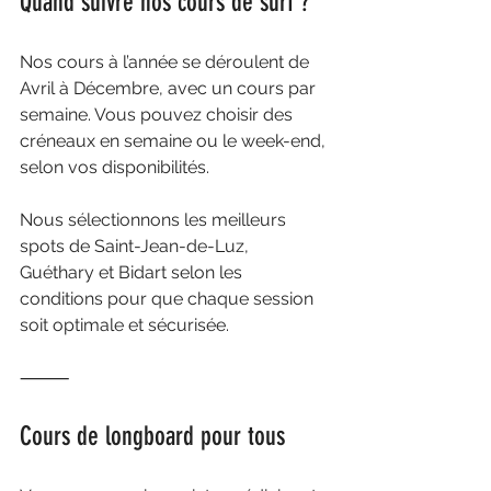
Quand suivre nos cours de surf ?
Nos cours à l’année se déroulent de 
Avril à Décembre, avec un cours par 
semaine. Vous pouvez choisir des 
créneaux en semaine ou le week-end, 
selon vos disponibilités.
Nous sélectionnons les meilleurs 
spots de Saint-Jean-de-Luz, 
Guéthary et Bidart selon les 
conditions pour que chaque session 
soit optimale et sécurisée.
⸻
Cours de longboard pour tous