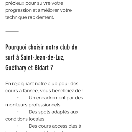
précieux pour suivre votre 
progression et améliorer votre 
technique rapidement.
⸻
Pourquoi choisir notre club de 
surf à Saint-Jean-de-Luz, 
Guéthary et Bidart ?
En rejoignant notre club pour des 
cours à l’année, vous bénéficiez de :
	•	Un encadrement par des 
moniteurs professionnels.
	•	Des spots adaptés aux 
conditions locales.
	•	Des cours accessibles à 