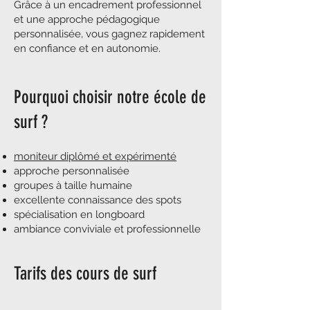
Grâce à un encadrement professionnel
et une approche pédagogique
personnalisée, vous gagnez rapidement
en confiance et en autonomie.
Pourquoi choisir notre école de
surf ?​
moniteur diplômé et expérimenté
approche personnalisée
groupes à taille humaine
excellente connaissance des spots
spécialisation en longboard
ambiance conviviale et professionnelle
Tarifs des cours de surf