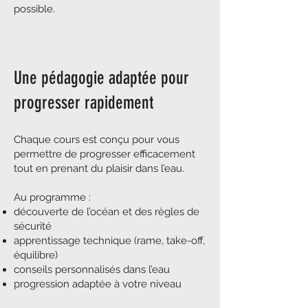
possible.
Une pédagogie adaptée pour
progresser rapidement
Chaque cours est conçu pour vous
permettre de progresser efficacement
tout en prenant du plaisir dans l’eau.
Au programme :
découverte de l’océan et des règles de
sécurité
apprentissage technique (rame, take-off,
équilibre)
conseils personnalisés dans l’eau
progression adaptée à votre niveau