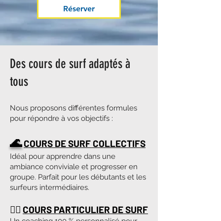
Réserver
Des cours de surf adaptés à
tous
Nous proposons différentes formules
pour répondre à vos objectifs :
🌊
COURS DE SURF COLLECTIFS
Idéal pour apprendre dans une
ambiance conviviale et progresser en
groupe. Parfait pour les débutants et les
surfeurs intermédiaires.
🏄‍♂️
COURS PARTICULIER DE SURF