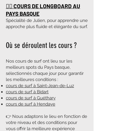
🏄‍♀️ COURS DE LONGBOARD AU
PAYS BASQUE
Spécialité de Julien, pour apprendre une
approche plus fluide et élégante du surf.
Où se déroulent les cours ?
Nos cours de surf ont lieu sur les
meilleurs spots du Pays basque,
sélectionnés chaque jour pour garantir
les meilleures conditions :
cours de surf à Saint-Jean-de-Luz
cours de surf à Bidart
cours de surf à Guéthary
cours de surf à Hendaye
👉 Nous adaptons le lieu en fonction de
votre niveau et des conditions pour
vous offrir la meilleure expérience