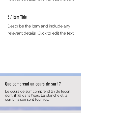
3 / Item Title
Describe the item and include any
relevant details. Click to edit the text.
Que comprend un cours de surf ?
Le cours de surf comprend 2h de leçon
dont 1h30 dans l'eau. La planche et la
combinaison sont fournies.