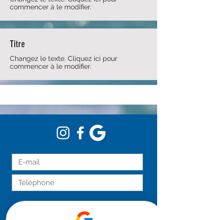
commencer à le modifier.
Titre
Changez le texte. Cliquez ici pour
commencer à le modifier.
Envoyer