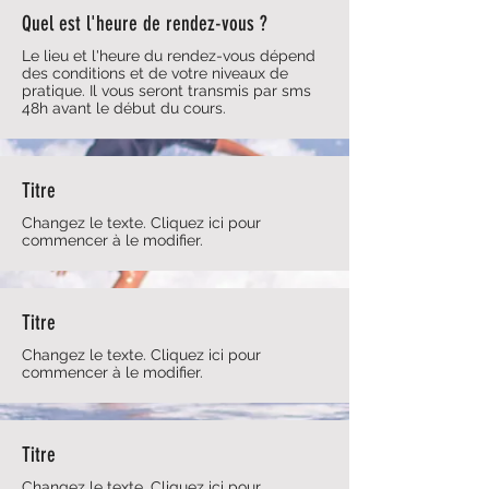
Quel est l'heure de rendez-vous ?
Le lieu et l'heure du rendez-vous dépend
des conditions et de votre niveaux de
pratique. Il vous seront transmis par sms
48h avant le début du cours.
Titre
Changez le texte. Cliquez ici pour
commencer à le modifier.
Titre
Changez le texte. Cliquez ici pour
commencer à le modifier.
Titre
Changez le texte. Cliquez ici pour