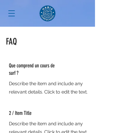
FAQ
Que comprend un cours de
surf ?
Describe the item and include any
relevant details. Click to edit the text.
2 / Item Title
Describe the item and include any
relevant details. Click to edit the text.