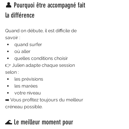
👤 Pourquoi être accompagné fait 
la différence
Quand on débute, il est difficile de 
savoir :
quand surfer
où aller
quelles conditions choisir
👉 Julien adapte chaque session 
selon :
les prévisions
les marées
votre niveau
➡️ Vous profitez toujours du meilleur 
créneau possible.
🌊 Le meilleur moment pour 