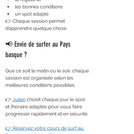
les bonnes conditions
un spot adapté
👉 Chaque session permet 
d’apprendre quelque chose.
📢 Envie de surfer au Pays 
basque ?
Que ce soit le matin ou le soir, chaque 
session est organisée selon les 
meilleures conditions possibles.
👉 
Julien
 choisit chaque jour le spot 
et l’horaire adaptés pour vous faire 
progresser rapidement et en sécurité.
👉 Réservez votre cours de surf au 