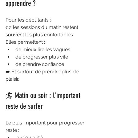
apprendre ?
Pour les débutants :
👉 les sessions du matin restent 
souvent les plus confortables.
Elles permettent :
de mieux lire les vagues
de progresser plus vite
de prendre confiance
➡️ Et surtout de prendre plus de 
plaisir.
🏄 Matin ou soir : l’important 
reste de surfer
Le plus important pour progresser 
reste :
la régularité