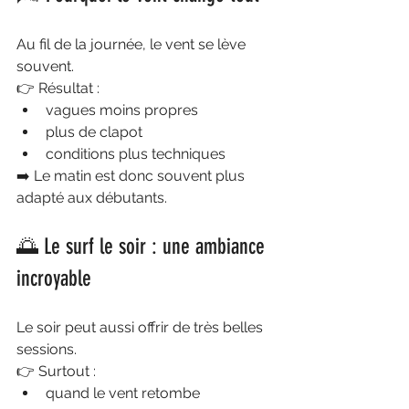
Au fil de la journée, le vent se lève 
souvent.
👉 Résultat :
vagues moins propres
plus de clapot
conditions plus techniques
➡️ Le matin est donc souvent plus 
adapté aux débutants.
🌅 Le surf le soir : une ambiance 
incroyable
Le soir peut aussi offrir de très belles 
sessions.
👉 Surtout :
quand le vent retombe