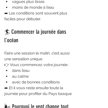
vagues plus lisses
moins de monde à l’eau
➡️ Les conditions sont souvent plus 
faciles pour débuter.
🏄 Commencer la journée dans 
l’océan
Faire une session le matin, c’est aussi 
une sensation unique.
👉 Vous commencez votre journée :
dans l’eau
au calme
avec de bonnes conditions
➡️ Et il vous reste ensuite toute la 
journée pour profiter du Pays basque.
🌬️ Pourquoi le vent change tout