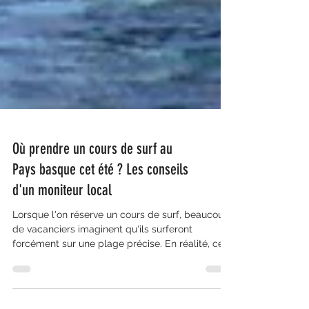
Où prendre un cours de surf au
Pays basque cet été ? Les conseils
d'un moniteur local
Lorsque l'on réserve un cours de surf, beaucoup
de vacanciers imaginent qu'ils surferont
forcément sur une plage précise. En réalité, ce
serait souvent une erreur. Une plage parfaite